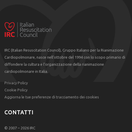
IRC (Italian Resuscitation Council), Gruppo Italiano per la Rianimazione
Cardiopolmonare, nasce nell’ottobre del 1994 con lo scopo primario di
diffondere la cultura e l’organizzazione della rianimazione
cardiopolmonare in Italia.
Privacy Policy
Cookie Policy
Aggiorna le tue preferenze di tracciamento dei cookies
CONTATTI
© 2007 – 2026 IRC