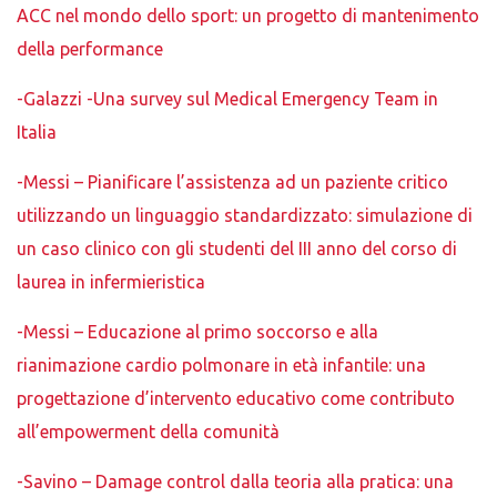
ACC nel mondo dello sport: un progetto di mantenimento
della performance
-Galazzi -Una survey sul Medical Emergency Team in
Italia
-Messi – Pianificare l’assistenza ad un paziente critico
utilizzando un linguaggio standardizzato: simulazione di
un caso clinico con gli studenti del III anno del corso di
laurea in infermieristica
-Messi – Educazione al primo soccorso e alla
rianimazione cardio polmonare in età infantile: una
progettazione d’intervento educativo come contributo
all’empowerment della comunità
-Savino – Damage control dalla teoria alla pratica: una