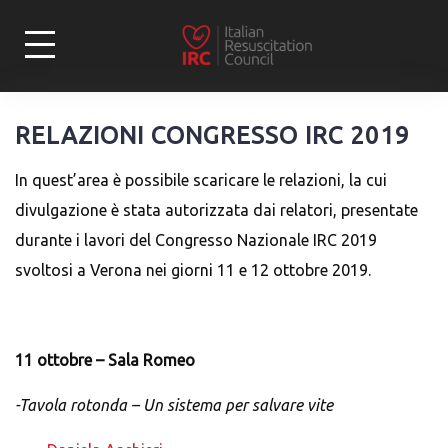
Skip
to
content
RELAZIONI CONGRESSO IRC 2019
In quest’area è possibile scaricare le relazioni, la cui
divulgazione è stata autorizzata dai relatori, presentate
durante i lavori del Congresso Nazionale IRC 2019
svoltosi a Verona nei giorni 11 e 12 ottobre 2019.
11 ottobre – Sala Romeo
-Tavola rotonda – Un sistema per salvare vite