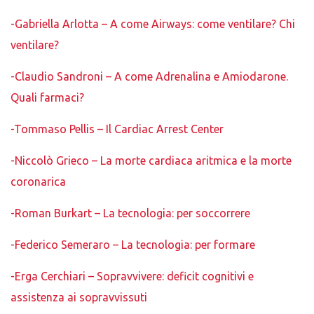
-Gabriella Arlotta – A come Airways: come ventilare? Chi
ventilare?
-Claudio Sandroni – A come Adrenalina e Amiodarone.
Quali farmaci?
-Tommaso Pellis – Il Cardiac Arrest Center
-Niccolò Grieco – La morte cardiaca aritmica e la morte
coronarica
-Roman Burkart – La tecnologia: per soccorrere
-Federico Semeraro – La tecnologia: per formare
-Erga Cerchiari – Sopravvivere: deficit cognitivi e
assistenza ai sopravvissuti