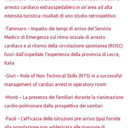
arresto cardiaco extraospedaliero in un’area ad alta
intensità turistica: risultati di uno studio retrospettivo
-Tammaro – Impatto dei tempi di arrivo del Servizio
Medico di Emergenza sul ritmo iniziale di arresto
cardiaco e al ritorno della circolazione spontanea (ROSC)
fuori dall’ospedale: l’esperienza della provincia di Lecce,
Italia
-Giuri – Role of Non Technical Skills (NTS) in a successful
management of cardiac arrest in operatory room
-Monti – La presenza dei familiari durante la rianimazione
cardio-polmonare dalla prospettiva dei sanitari
-Paoli – L’efficacia delle istruzioni pre-arrivo (ipa) fornite
alla popolazione non addestrata alle manovre di