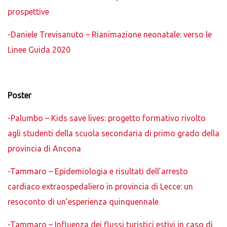
prospettive
-Daniele Trevisanuto – Rianimazione neonatale: verso le
Linee Guida 2020
Poster
-Palumbo – Kids save lives: progetto formativo rivolto
agli studenti della scuola secondaria di primo grado della
provincia di Ancona
-Tammaro – Epidemiologia e risultati dell’arresto
cardiaco extraospedaliero in provincia di Lecce: un
resoconto di un’esperienza quinquennale
-Tammaro – Influenza dei flussi turistici estivi in caso di