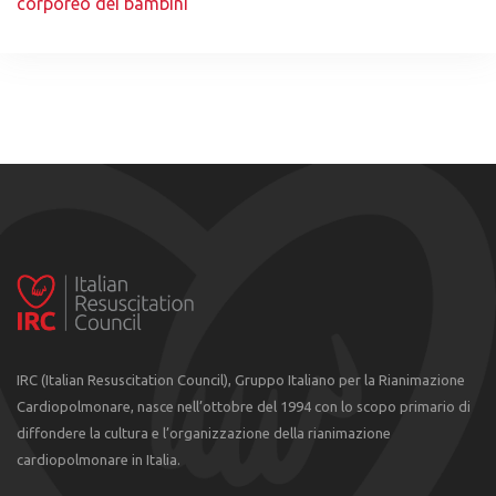
corporeo dei bambini
IRC (Italian Resuscitation Council), Gruppo Italiano per la Rianimazione
Cardiopolmonare, nasce nell’ottobre del 1994 con lo scopo primario di
diffondere la cultura e l’organizzazione della rianimazione
cardiopolmonare in Italia.