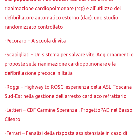
rianimazione cardiopolmonare (rcp) e all’utilizzo del
defibrillatore automatico esterno (dae): uno studio
randomizzato controllato
-Pecoraro – A scuola di vita
-Scapigliati – Un sistema per salvare vite. Aggiornamenti e
proposte sulla rianimazione cardiopolmonare e la
defibrillazione precoce in Italia
-Roggi – Highway to ROSC: esperienza della ASL Toscana
Sud-Est nella gestione dell’arresto cardiaco refrattario
-Lettieri – CDF Carmine Speranza . ProgettoPAD nel Basso
Cilento
-Ferrari – l’analisi della risposta assistenziale in caso di