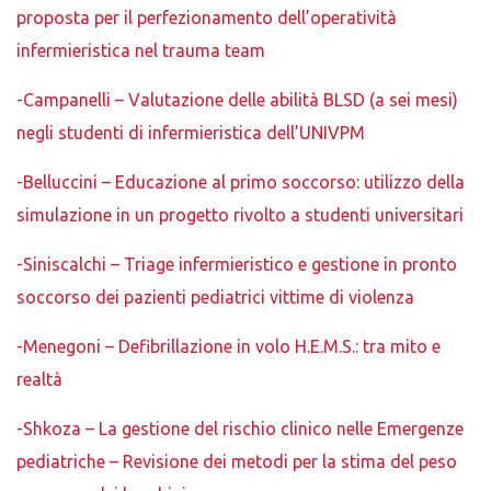
proposta per il perfezionamento dell’operatività
infermieristica nel trauma team
-Campanelli – Valutazione delle abilità BLSD (a sei mesi)
negli studenti di infermieristica dell’UNIVPM
-Belluccini – Educazione al primo soccorso: utilizzo della
simulazione in un progetto rivolto a studenti universitari
-Siniscalchi – Triage infermieristico e gestione in pronto
soccorso dei pazienti pediatrici vittime di violenza
-Menegoni – Defibrillazione in volo H.E.M.S.: tra mito e
realtà
-Shkoza – La gestione del rischio clinico nelle Emergenze
pediatriche – Revisione dei metodi per la stima del peso