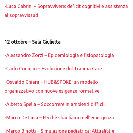
-Luca Cabrini – Sopravvivere: deficit cognitivi e assistenza
ai sopravvissuti
12 ottobre – Sala Giulietta
-Alessandro Zorzi – Epidemiologia e fisiopatologia
-Carlo Coniglio – Evoluzione del Trauma Care
-Osvaldo Chiara – HUB&SPOKE: un modello
organizzativo con nuove esigenze formative
-Alberto Spella – Soccorrere in ambienti difficili
-Marco De Luca – Perchè sbagliamo nell’emergenza
-Marco Binotti – Simulazione pediatrica: Attualità e