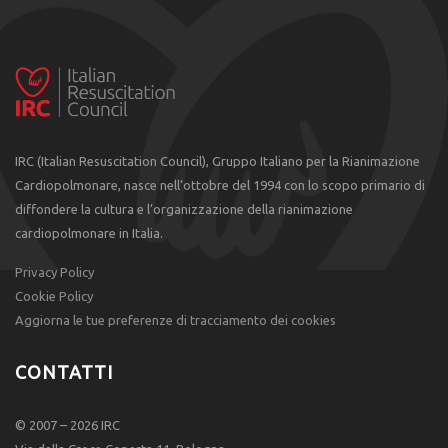
IRC (Italian Resuscitation Council), Gruppo Italiano per la Rianimazione
Cardiopolmonare, nasce nell’ottobre del 1994 con lo scopo primario di
diffondere la cultura e l’organizzazione della rianimazione
cardiopolmonare in Italia.
Privacy Policy
Cookie Policy
Aggiorna le tue preferenze di tracciamento dei cookies
CONTATTI
© 2007 – 2026 IRC