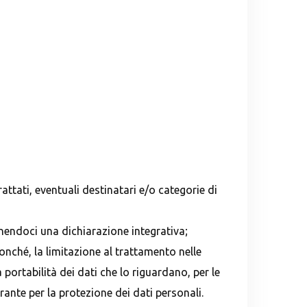
rattati, eventuali destinatari e/o categorie di
ornendoci una dichiarazione integrativa;
onché, la limitazione al trattamento nelle
a portabilità dei dati che lo riguardano, per le
rante per la protezione dei dati personali.