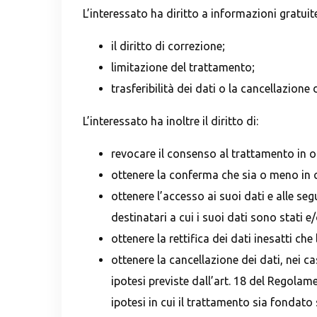
L’interessato ha diritto a informazioni gratuit
il diritto di correzione;
limitazione del trattamento;
trasferibilità dei dati o la cancellazione di
L’interessato ha inoltre il diritto di:
revocare il consenso al trattamento in
ottenere la conferma che sia o meno in 
ottenere l’accesso ai suoi dati e alle seg
destinatari a cui i suoi dati sono stati 
ottenere la rettifica dei dati inesatti c
ottenere la cancellazione dei dati, nei c
ipotesi previste dall’art. 18 del Regolame
ipotesi in cui il trattamento sia fondato