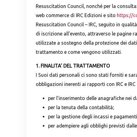
Resuscitation Council, nonché per la consulta
web commerce di IRC Edizioni e sito
https://c
Resuscitation Council – IRC, seguito in qualit
di iscrizione all’evento, attraverso le pagine ra
utilizzate a sostegno della protezione dei dati
trattamento e come vengono utilizzati.
1. FINALITA’ DEL TRATTAMENTO
I Suoi dati personali ci sono stati forniti e 
obbligazioni inerenti ai rapporti con IRC e IRC 
per l’inserimento delle anagrafiche nei d
per la tenuta della contabilità;
per la gestione degli incassi e pagamenti
per adempiere agli obblighi previsti dall