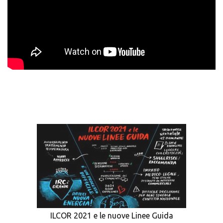
ILCOR 2021 e le nuove Linee Guida