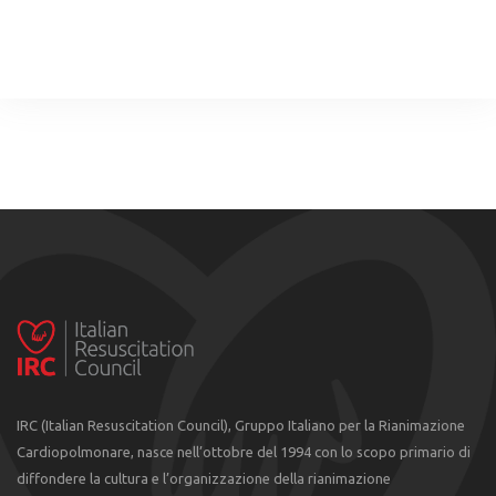
IRC (Italian Resuscitation Council), Gruppo Italiano per la Rianimazione
Cardiopolmonare, nasce nell’ottobre del 1994 con lo scopo primario di
diffondere la cultura e l’organizzazione della rianimazione